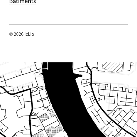
Bâtiments
© 2026
ici.io