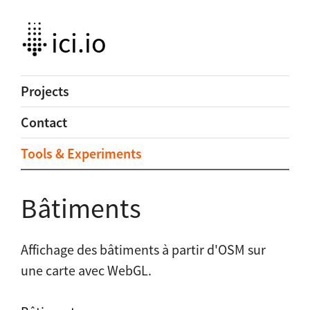
ici.io
Projects
Contact
Tools & Experiments
Bâtiments
Affichage des bâtiments à partir d'OSM sur
une carte avec WebGL.